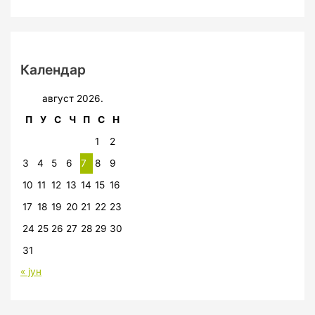
Календар
август 2026.
П
У
С
Ч
П
С
Н
1
2
3
4
5
6
7
8
9
10
11
12
13
14
15
16
17
18
19
20
21
22
23
24
25
26
27
28
29
30
31
« јун