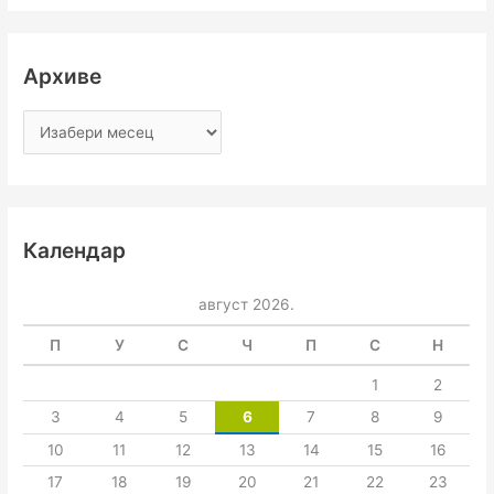
Архиве
Календар
август 2026.
П
У
С
Ч
П
С
Н
1
2
3
4
5
6
7
8
9
10
11
12
13
14
15
16
17
18
19
20
21
22
23