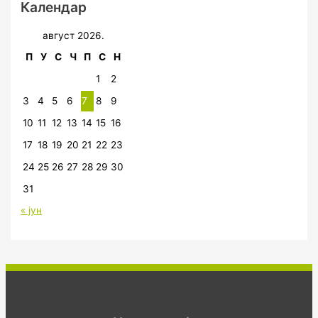
Календар
август 2026.
П
У
С
Ч
П
С
Н
1
2
3
4
5
6
7
8
9
10
11
12
13
14
15
16
17
18
19
20
21
22
23
24
25
26
27
28
29
30
31
« јун