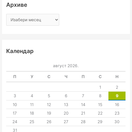
Архиве
Календар
август 2026.
П
У
С
Ч
П
С
Н
1
2
3
4
5
6
7
8
9
10
11
12
13
14
15
16
17
18
19
20
21
22
23
24
25
26
27
28
29
30
31