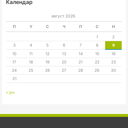
Календар
август 2026.
П
У
С
Ч
П
С
Н
1
2
3
4
5
6
7
8
9
10
11
12
13
14
15
16
17
18
19
20
21
22
23
24
25
26
27
28
29
30
31
« јун