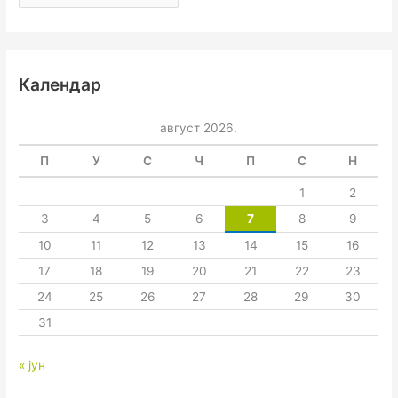
Календар
август 2026.
П
У
С
Ч
П
С
Н
1
2
3
4
5
6
7
8
9
10
11
12
13
14
15
16
17
18
19
20
21
22
23
24
25
26
27
28
29
30
31
« јун