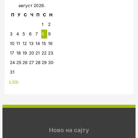
август 2026.
П
У
С
Ч
П
С
Н
1
2
3
4
5
6
7
8
9
10
11
12
13
14
15
16
17
18
19
20
21
22
23
24
25
26
27
28
29
30
31
« јун
Ново на сајту