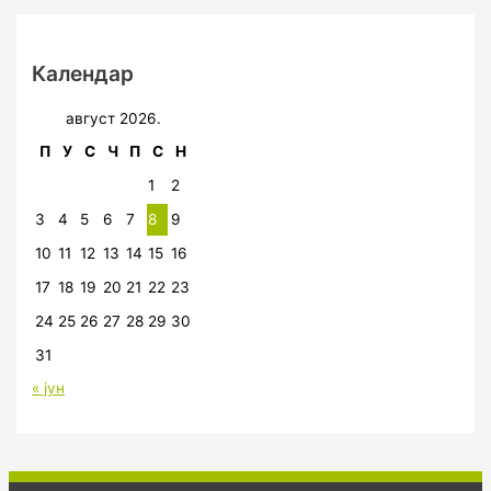
Календар
август 2026.
П
У
С
Ч
П
С
Н
1
2
3
4
5
6
7
8
9
10
11
12
13
14
15
16
17
18
19
20
21
22
23
24
25
26
27
28
29
30
31
« јун