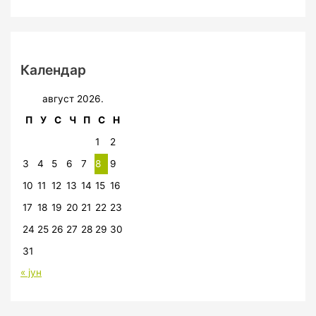
Календар
август 2026.
П
У
С
Ч
П
С
Н
1
2
3
4
5
6
7
8
9
10
11
12
13
14
15
16
17
18
19
20
21
22
23
24
25
26
27
28
29
30
31
« јун