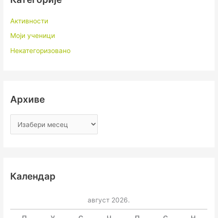
Активности
Моји ученици
Некатегоризовано
Архиве
Календар
август 2026.