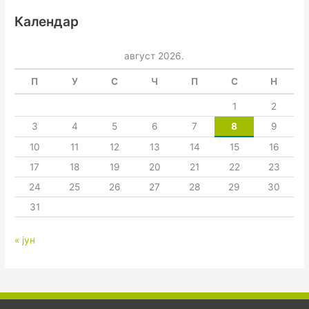
Календар
август 2026.
П
У
С
Ч
П
С
Н
1
2
3
4
5
6
7
8
9
10
11
12
13
14
15
16
17
18
19
20
21
22
23
24
25
26
27
28
29
30
31
« јун