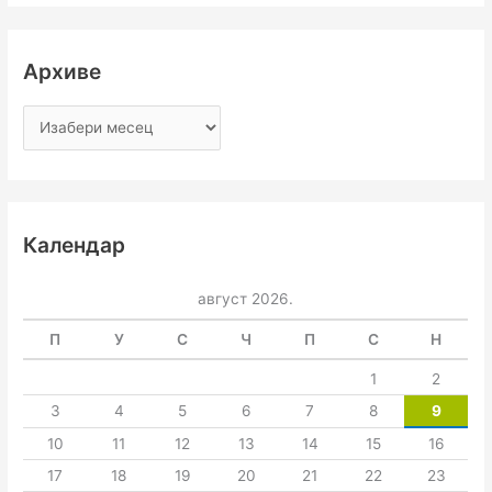
Архиве
Календар
август 2026.
П
У
С
Ч
П
С
Н
1
2
3
4
5
6
7
8
9
10
11
12
13
14
15
16
17
18
19
20
21
22
23