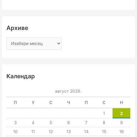
Архиве
Календар
август 2026.
П
У
С
Ч
П
С
Н
1
2
3
4
5
6
7
8
9
10
11
12
13
14
15
16