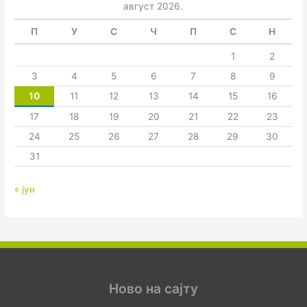
август 2026.
П
У
С
Ч
П
С
Н
1
2
3
4
5
6
7
8
9
10
11
12
13
14
15
16
17
18
19
20
21
22
23
24
25
26
27
28
29
30
31
« јун
Ново на сајту