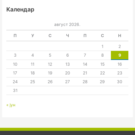
Календар
август 2026.
П
У
С
Ч
П
С
Н
1
2
3
4
5
6
7
8
9
10
11
12
13
14
15
16
17
18
19
20
21
22
23
24
25
26
27
28
29
30
31
« јун